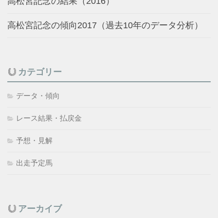
高松宮記念の結果（2016）
高松宮記念の傾向2017（過去10年のデータ分析）
カテゴリー
データ・傾向
レース結果・払戻金
予想・見解
出走予定馬
アーカイブ