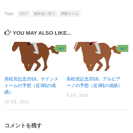
す)
Tags:
2017
最終追い切り
調教タイム
YOU MAY ALSO LIKE...
0
1
高松宮記念2016。サドンス
高松宮記念2016。アルビア
トームの予想（近3戦の成
ーノの予想（近3戦の成績）
績）
9 3月, 2016
16 3月, 2016
コメントを残す