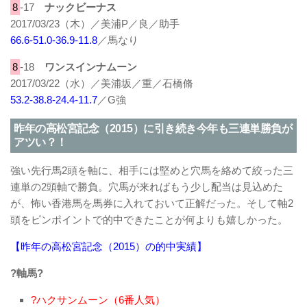
8
-17
ナックビーナス
2017/03/23（木）／美浦P／良／助手
66.6-51.0-36.9-11.8
／馬なり
8
-18
ワンスインナムーン
2017/03/22（水）／美浦坂／重／石橋脩
53.2-38.8-24.4-11.7
／G強
昨年の高松宮記念（2015）に引き続き今年も三連単勝負が
アツい？！
強い先行馬2頭を軸に、相手には堅めと穴馬を絡めて絞った三
連単の2頭軸で勝負。穴馬が来ればもう少し配当は見込めた
が、怖い香港馬を馬券に入れておいて正解だった。そして軸2
頭をピンポイントで的中できたことが何よりも嬉しかった。
【昨年の高松宮記念（2015）の的中実績】
?軸馬?
?ハクサンムーン（6番人気）