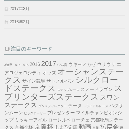
2017年3月
2016年3月
注目のキーワード
2017
2016
ウキヨノカゼ
ウリウリ
エ
3連単
2014
2015
CBC賞
オーシャンステー
アロヴェロシティ
オッズ
シルクロー
クス
サイン競馬
サトノルパン
ドステークス
ス
スノードラゴン
ステップレース
プリンターズステークス
スワン
ステークス
データ
ハクサ
ダンスディレクター
トライアルレース
ンムーン
プレゼンター
マイルチャンピオンシ
ビッグアーサー
ップ
ミッキーアイル
ローレルベローチェ
京都牝馬ステー
京阪杯
動画
払戻金
クス
京都金杯
出走予定馬
単勝
歴