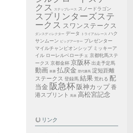
クス
スノードラゴン
ステップレース
スプリンターズステ
ークス
スワンステークス
データ
ハク
ダンスディレクター
トライアルレース
サンムーン
プレゼンター
ビッグアーサー
マイルチャンピオンシップ
ミッキーア
イル
ローレルベローチェ
京都牝馬ステ
京阪杯
ークス
京都金杯
出走予定馬
動画
払戻金
淀短距離
単勝
歴代勝馬
結果
配
ステークス
登録馬
荒れる
阪急杯
当金
阪神カップ
香
高松宮記念
港スプリント
馬単
リンク