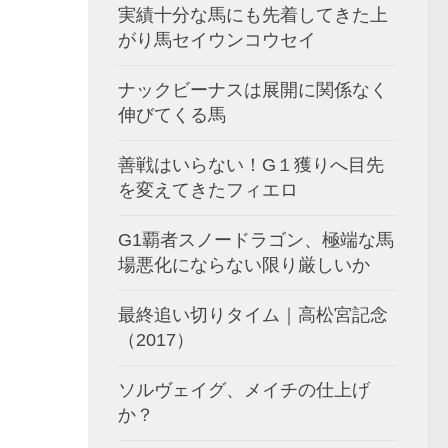
実績十分な馬にも先着してきた上
がり馬セイウンコウセイ
ナックビーナスは展開に関係なく
伸びてくる馬
善戦はいらない！G１獲りへ目先
を変えてきたフィエロ
G1覇者スノードラゴン、極端な馬
場悪化にならない限り厳しいか
最終追い切りタイム｜高松宮記念
（2017）
ソルヴェイグ、メイチの仕上げ
か？