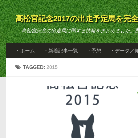
高松宮記念2017の出走予定馬を完
高松宮記念の出走馬に関する情報をまとめました。歴
・ホーム
・新着記事一覧
・予想
・データ／
TAGGED:
2015