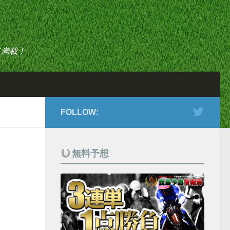
"満載！
FOLLOW:
無料予想