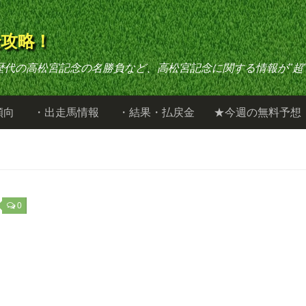
全攻略！
代の高松宮記念の名勝負など、高松宮記念に関する情報が"超
傾向
・出走馬情報
・結果・払戻金
★今週の無料予想
0