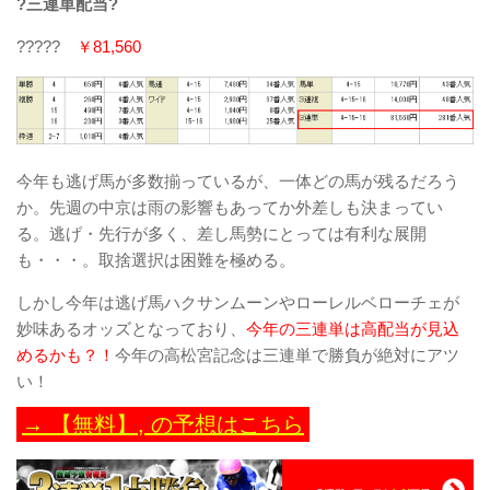
?三連単配当?
?????
￥81,560
今年も逃げ馬が多数揃っているが、一体どの馬が残るだろう
か。先週の中京は雨の影響もあってか外差しも決まってい
る。逃げ・先行が多く、差し馬勢にとっては有利な展開
も・・・。取捨選択は困難を極める。
しかし今年は逃げ馬ハクサンムーンやローレルベローチェが
妙味あるオッズとなっており、
今年の三連単は高配当が見込
めるかも？！
今年の高松宮記念は三連単で勝負が絶対にアツ
い！
→ 【無料】
,
の予想はこちら