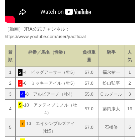
［動画］JRA公式チャンネル：
https://www.youtube.com/user/jraofficial
着
枠番／馬名（性齢）
負担重
騎手
人
順
量
気
1
2
-4 ビッグアーサー（牡5）
57.0
福永祐一
1
2
3
-6 ミッキーアイル（牡5）
57.0
松山弘平
2
3
4
-8 アルビアーノ（牝4）
55.0
C.ルメール
3
5
-10 アクティブミノル（牡
4
57.0
藤岡康太
16
4）
7
-13 エイシンブルズアイ
5
57.0
石橋脩
5
（牡5）