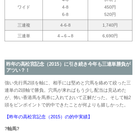
ワイド
4-8
450円
6-8
520円
三連複
4-6-8
1,740円
三連単
4→6→8
6,690円
昨年の高松宮記念（2015）に引き続き今年も三連単勝負が
アツい？！
強い先行馬2頭を軸に、相手には堅めと穴馬を絡めて絞った三
連単の2頭軸で勝負。穴馬が来ればもう少し配当は見込めた
が、怖い香港馬を馬券に入れておいて正解だった。そして軸2
頭をピンポイントで的中できたことが何よりも嬉しかった。
【昨年の高松宮記念（2015）の的中実績】
?軸馬?