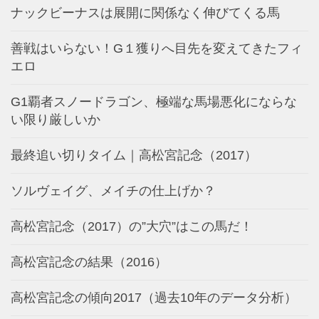
ナックビーナスは展開に関係なく伸びてくる馬
善戦はいらない！G１獲りへ目先を変えてきたフィ
エロ
G1覇者スノードラゴン、極端な馬場悪化にならな
い限り厳しいか
最終追い切りタイム｜高松宮記念（2017）
ソルヴェイグ、メイチの仕上げか？
高松宮記念（2017）の”大穴”はこの馬だ！
高松宮記念の結果（2016）
高松宮記念の傾向2017（過去10年のデータ分析）