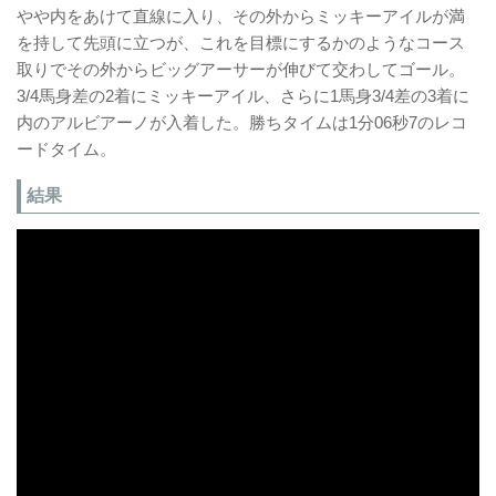
やや内をあけて直線に入り、その外からミッキーアイルが満
を持して先頭に立つが、これを目標にするかのようなコース
取りでその外からビッグアーサーが伸びて交わしてゴール。
3/4馬身差の2着にミッキーアイル、さらに1馬身3/4差の3着に
内のアルビアーノが入着した。勝ちタイムは1分06秒7のレコ
ードタイム。
結果