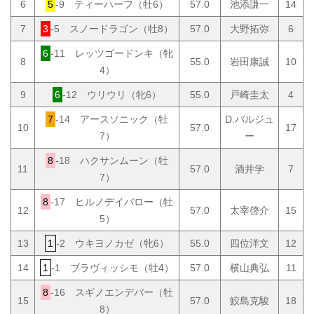
6
5
-9 ティーハーフ（牡6）
57.0
池添謙一
14
7
3
-5 スノードラゴン（牡8）
57.0
大野拓弥
6
6
-11 レッツゴードンキ（牝
8
55.0
岩田康誠
10
4）
9
6
-12 ウリウリ（牝6）
55.0
戸崎圭太
4
7
-14 アースソニック（牡
D.バルジュ
10
57.0
17
7）
ー
8
-18 ハクサンムーン（牡
11
57.0
酒井学
7
7）
8
-17 ヒルノデイバロー（牡
12
57.0
太宰啓介
15
5）
13
1
-2 ウキヨノカゼ（牝6）
55.0
四位洋文
12
14
1
-1 ブラヴィッシモ（牡4）
57.0
横山典弘
11
8
-16 スギノエンデバー（牡
15
57.0
鮫島克駿
18
8）