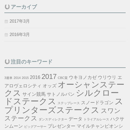
アーカイブ
2017年3月
2016年3月
注目のキーワード
2017
2016
ウキヨノカゼ
ウリウリ
エ
3連単
2014
2015
CBC賞
オーシャンステー
アロヴェロシティ
オッズ
シルクロー
クス
サイン競馬
サトノルパン
ドステークス
ス
スノードラゴン
ステップレース
プリンターズステークス
スワン
ステークス
データ
ハクサ
ダンスディレクター
トライアルレース
ンムーン
プレゼンター
マイルチャンピオンシ
ビッグアーサー