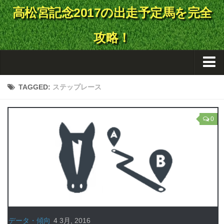
高松宮記念2017の出走予定馬を完全
攻略！
・ホーム
TAGGED:
ステップレース
・新着記事一覧
0
・予想
・データ／傾向
・出走馬情報
・結果・払戻金
★今週の無料予想
データ・傾向
4 3月, 2016