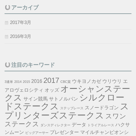
アーカイブ
2017年3月
2016年3月
注目のキーワード
2017
2016
ウキヨノカゼ
ウリウリ
エ
3連単
2014
2015
CBC賞
オーシャンステー
アロヴェロシティ
オッズ
シルクロー
クス
サイン競馬
サトノルパン
ドステークス
ス
スノードラゴン
ステップレース
プリンターズステークス
スワン
ステークス
データ
ハクサ
ダンスディレクター
トライアルレース
ンムーン
プレゼンター
マイルチャンピオンシ
ビッグアーサー