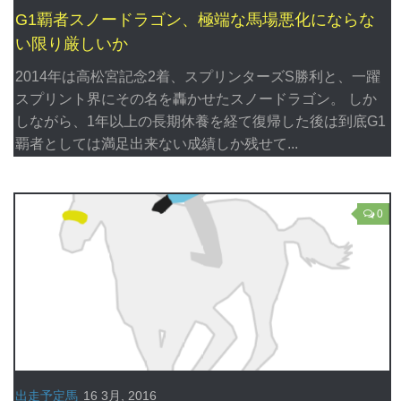
G1覇者スノードラゴン、極端な馬場悪化にならな
い限り厳しいか
2014年は高松宮記念2着、スプリンターズS勝利と、一躍
スプリント界にその名を轟かせたスノードラゴン。 しか
しながら、1年以上の長期休養を経て復帰した後は到底G1
覇者としては満足出来ない成績しか残せて...
0
出走予定馬
16 3月, 2016