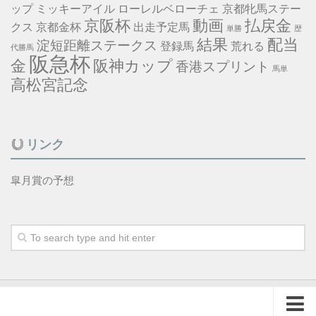
ップ
ミッキーアイル
ローレルベローチェ
京都牝馬ステー
京阪杯
動画
払戻金
クス
京都金杯
出走予定馬
単勝
歴
結果
配当
淀短距離ステークス
登録馬
荒れる
代勝馬
阪急杯
金
阪神カップ
香港スプリント
馬単
高松宮記念
リンク
皐月賞の予想