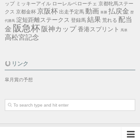
ップ
ミッキーアイル
ローレルベローチェ
京都牝馬ステー
京阪杯
動画
払戻金
クス
京都金杯
出走予定馬
単勝
歴
結果
配当
淀短距離ステークス
登録馬
荒れる
代勝馬
阪急杯
金
阪神カップ
香港スプリント
馬単
高松宮記念
リンク
皐月賞の予想