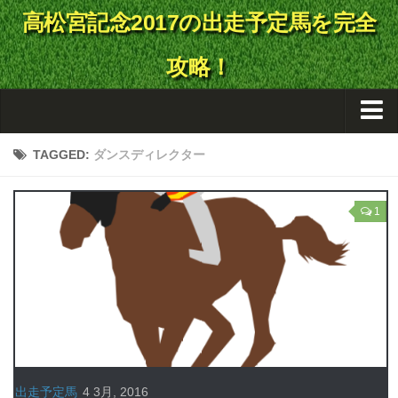
高松宮記念2017の出走予定馬を完全
攻略！
・ホーム
TAGGED:
ダンスディレクター
・新着記事一覧
1
・予想
・データ／傾向
・出走馬情報
・結果・払戻金
★今週の無料予想
出走予定馬
4 3月, 2016