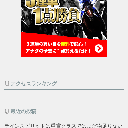
アクセスランキング
最近の投稿
ラインスピリットは重賞クラスではまだ物足りない