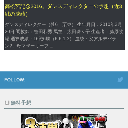
高松宮記念2016。ダンスディレクターの予想（近3
戦の成績）
ダンスディレクター（牡6、栗東） 生年月日：2010年3月
20日 調教師：笹田和秀 馬主：太田珠々子 生産者：藤原牧
場 通算成績：16戦6勝（6-6-1-3） 血統：父アルデバラ
ン?、母マザーリーフ ...
FOLLOW:
無料予想