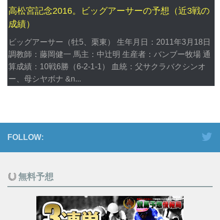
高松宮記念2016。ビッグアーサーの予想（近3戦の
成績）
ビッグアーサー（牡5、栗東） 生年月日：2011年3月18日
調教師：藤岡健一 馬主：中辻明 生産者：バンブー牧場 通
算成績：10戦6勝（6-2-1-1） 血統：父サクラバクシンオ
ー、母シヤボナ &n...
FOLLOW:
無料予想