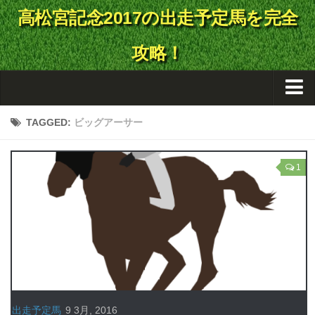
高松宮記念2017の出走予定馬を完全
攻略！
・ホーム
TAGGED:
ビッグアーサー
・新着記事一覧
1
・予想
・データ／傾向
・出走馬情報
・結果・払戻金
★今週の無料予想
出走予定馬
9 3月, 2016