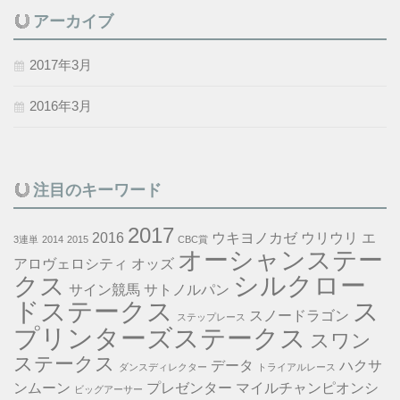
アーカイブ
2017年3月
2016年3月
注目のキーワード
2017
2016
ウキヨノカゼ
ウリウリ
エ
3連単
2014
2015
CBC賞
オーシャンステー
アロヴェロシティ
オッズ
シルクロー
クス
サイン競馬
サトノルパン
ドステークス
ス
スノードラゴン
ステップレース
プリンターズステークス
スワン
ステークス
データ
ハクサ
ダンスディレクター
トライアルレース
ンムーン
プレゼンター
マイルチャンピオンシ
ビッグアーサー