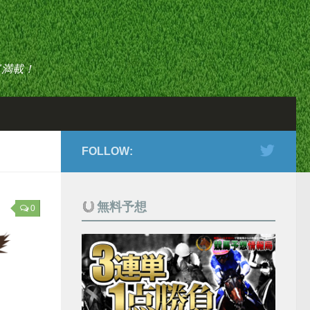
"満載！
FOLLOW:
無料予想
0