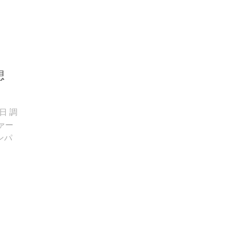
想
日 調
ァー
ンパ