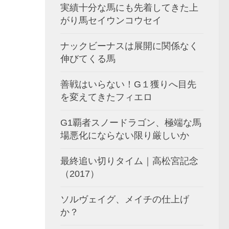
実績十分な馬にも先着してきた上
がり馬セイウンコウセイ
ナックビーナスは展開に関係なく
伸びてくる馬
善戦はいらない！G１獲りへ目先
を変えてきたフィエロ
G1覇者スノードラゴン、極端な馬
場悪化にならない限り厳しいか
最終追い切りタイム｜高松宮記念
（2017）
ソルヴェイグ、メイチの仕上げ
か？