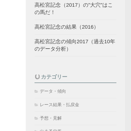
高松宮記念（2017）の”大穴”はこ
の馬だ！
高松宮記念の結果（2016）
高松宮記念の傾向2017（過去10年
のデータ分析）
カテゴリー
データ・傾向
レース結果・払戻金
予想・見解