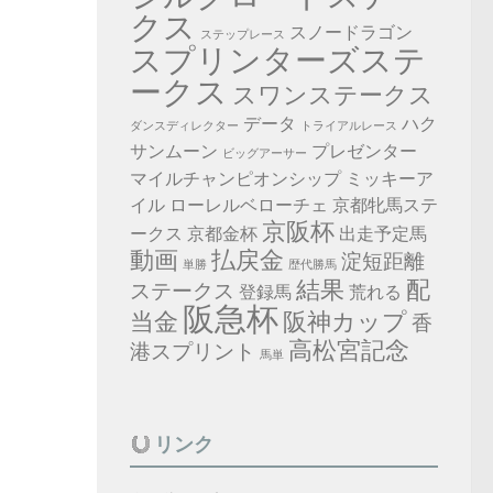
クス
スノードラゴン
ステップレース
スプリンターズステ
ークス
スワンステークス
データ
ハク
ダンスディレクター
トライアルレース
サンムーン
プレゼンター
ビッグアーサー
マイルチャンピオンシップ
ミッキーア
イル
ローレルベローチェ
京都牝馬ステ
京阪杯
ークス
京都金杯
出走予定馬
動画
払戻金
淀短距離
単勝
歴代勝馬
結果
配
ステークス
登録馬
荒れる
阪急杯
当金
阪神カップ
香
高松宮記念
港スプリント
馬単
リンク