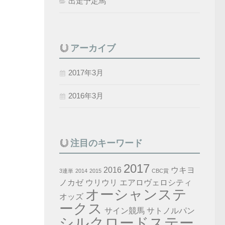
出走予定馬
アーカイブ
2017年3月
2016年3月
注目のキーワード
2017
2016
ウキヨ
3連単
2014
2015
CBC賞
ノカゼ
ウリウリ
エアロヴェロシティ
オーシャンステ
オッズ
ークス
サイン競馬
サトノルパン
シルクロードステー