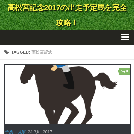
高松宮記念2017の出走予定馬を完全
攻略！
・ホーム
TAGGED:
高松宮記念
・新着記事一覧
0
・予想
・データ／傾向
・出走馬情報
・結果・払戻金
★今週の無料予想
予想・見解
24 3月, 2017