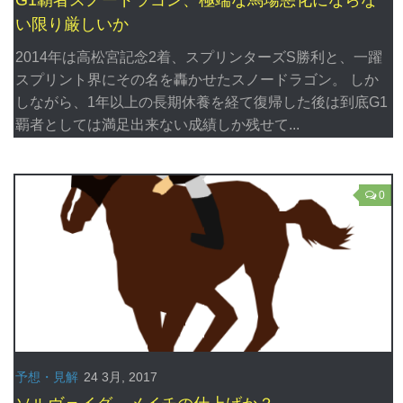
い限り厳しいか
2014年は高松宮記念2着、スプリンターズS勝利と、一躍
スプリント界にその名を轟かせたスノードラゴン。 しか
しながら、1年以上の長期休養を経て復帰した後は到底G1
覇者としては満足出来ない成績しか残せて...
0
予想・見解
24 3月, 2017