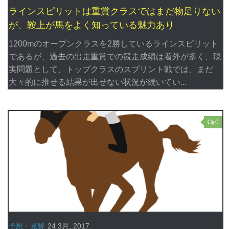
ラインスピリットは重賞クラスではまだ物足りない
が、鞍上が馬をよく知っている魅力あり
1200mのオープンクラスを2勝しているラインスピリット
であるが、過去の出走重賞での競走成績は着外が多く、現
実問題として、トップクラスのスプリント戦では、まだ
大々的に推せる結果が出せない状況が続いてい...
0
予想・見解
24 3月, 2017