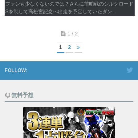
ファンも少なくないのでは？さらに前哨戦のシルクロード
Sを制して高松宮記念へ出走を予定していたダン...
1 / 2
1
2
»
FOLLOW:
無料予想