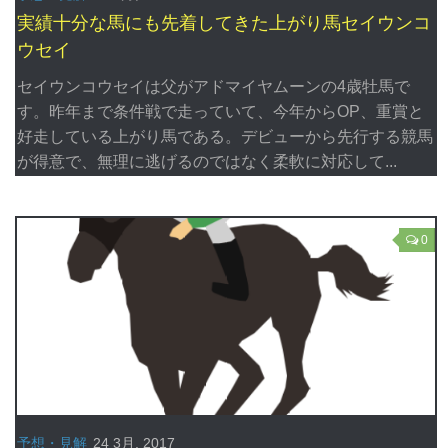
実績十分な馬にも先着してきた上がり馬セイウンコ
ウセイ
セイウンコウセイは父がアドマイヤムーンの4歳牡馬で
す。昨年まで条件戦で走っていて、今年からOP、重賞と
好走している上がり馬である。デビューから先行する競馬
が得意で、無理に逃げるのではなく柔軟に対応して...
0
予想・見解
24 3月, 2017