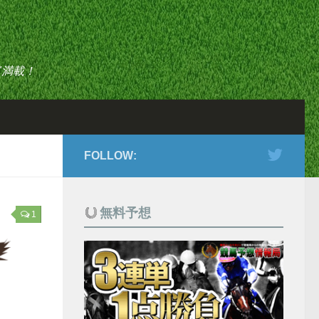
"満載！
FOLLOW:
無料予想
1