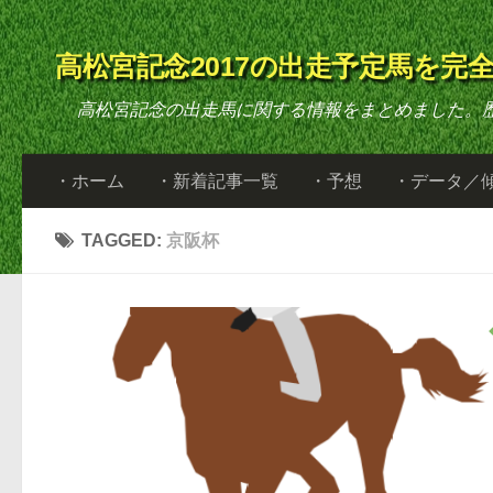
高松宮記念2017の出走予定馬を完
高松宮記念の出走馬に関する情報をまとめました。歴
・ホーム
・新着記事一覧
・予想
・データ／
TAGGED:
京阪杯