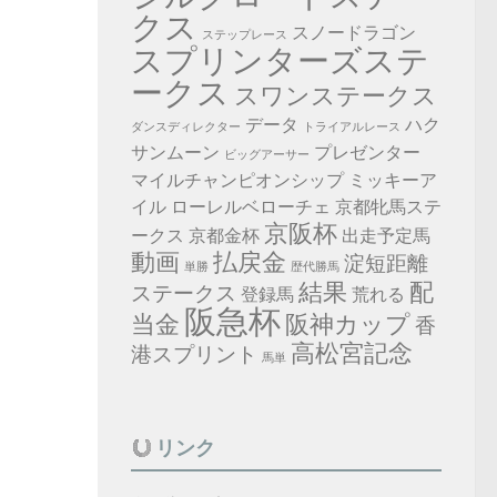
クス
スノードラゴン
ステップレース
スプリンターズステ
ークス
スワンステークス
データ
ハク
ダンスディレクター
トライアルレース
サンムーン
プレゼンター
ビッグアーサー
マイルチャンピオンシップ
ミッキーア
イル
ローレルベローチェ
京都牝馬ステ
京阪杯
ークス
京都金杯
出走予定馬
動画
払戻金
淀短距離
単勝
歴代勝馬
結果
配
ステークス
登録馬
荒れる
阪急杯
当金
阪神カップ
香
高松宮記念
港スプリント
馬単
リンク