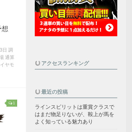
予想
3日 調
場 通算
アクセスランキング
ダイヤモ
最近の投稿
1
ラインスピリットは重賞クラスで
はまだ物足りないが、鞍上が馬を
よく知っている魅力あり