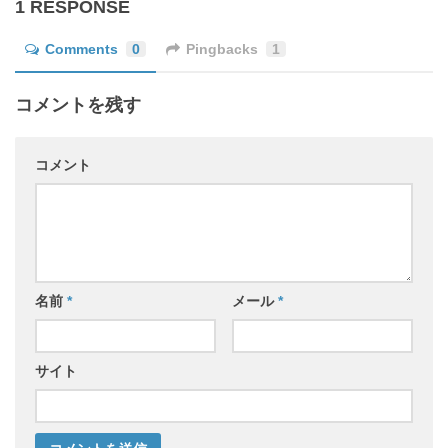
1 RESPONSE
Comments
0
Pingbacks
1
コメントを残す
コメント
名前
*
メール
*
サイト