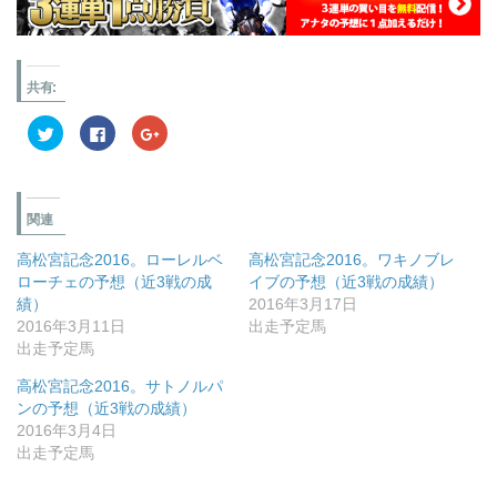
共有:
ク
Facebook
ク
リ
で
リ
ッ
共
ッ
ク
有
ク
し
す
し
て
る
て
Twitter
に
Google+
関連
で
は
で
共
ク
共
有
リ
有
高松宮記念2016。ローレルベ
高松宮記念2016。ワキノブレ
(新
ッ
(新
し
ク
し
ローチェの予想（近3戦の成
イブの予想（近3戦の成績）
い
し
い
ウ
て
ウ
績）
2016年3月17日
ィ
く
ィ
2016年3月11日
出走予定馬
ン
だ
ン
ド
さ
ド
出走予定馬
ウ
い
ウ
で
(新
で
開
し
開
高松宮記念2016。サトノルパ
き
い
き
ンの予想（近3戦の成績）
ま
ウ
ま
す)
ィ
す)
2016年3月4日
ン
ド
出走予定馬
ウ
で
開