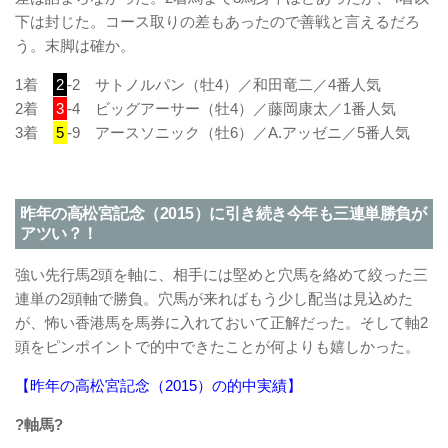
下は封じた。コース取りの差もあったので善戦と言えるだろ
う。末脚は確か。
1着
2
-2 サトノルパン（牡4）／和田竜二／4番人気
2着
3
-4 ビッグアーサー（牡4）／藤岡康太／1番人気
3着
5
-9 アースソニック（牡6）／A.アッゼニ／5番人気
昨年の高松宮記念（2015）に引き続き今年も三連単勝負が
アツい？！
強い先行馬2頭を軸に、相手には堅めと穴馬を絡めて絞った三
連単の2頭軸で勝負。穴馬が来ればもう少し配当は見込めた
が、怖い香港馬を馬券に入れておいて正解だった。そして軸2
頭をピンポイントで的中できたことが何よりも嬉しかった。
【昨年の高松宮記念（2015）の的中実績】
?軸馬?