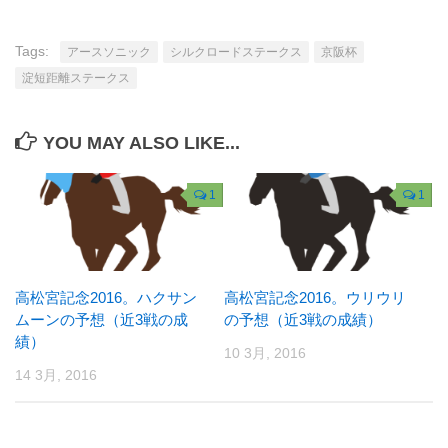
き
ま
す)
Tags:
アースソニック
シルクロードステークス
京阪杯
淀短距離ステークス
YOU MAY ALSO LIKE...
1
1
高松宮記念2016。ハクサン
高松宮記念2016。ウリウリ
ムーンの予想（近3戦の成
の予想（近3戦の成績）
績）
10 3月, 2016
14 3月, 2016