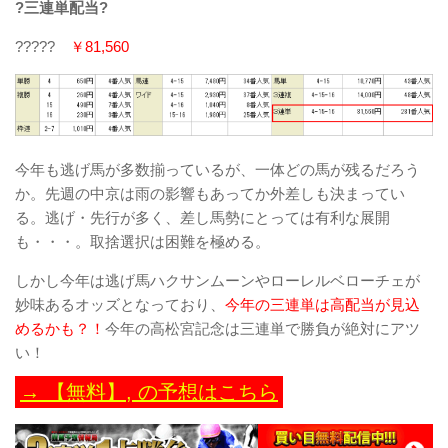
?三連単配当?
?????
￥81,560
今年も逃げ馬が多数揃っているが、一体どの馬が残るだろう
か。先週の中京は雨の影響もあってか外差しも決まってい
る。逃げ・先行が多く、差し馬勢にとっては有利な展開
も・・・。取捨選択は困難を極める。
しかし今年は逃げ馬ハクサンムーンやローレルベローチェが
妙味あるオッズとなっており、
今年の三連単は高配当が見込
めるかも？！
今年の高松宮記念は三連単で勝負が絶対にアツ
い！
→ 【無料】
,
の予想はこちら