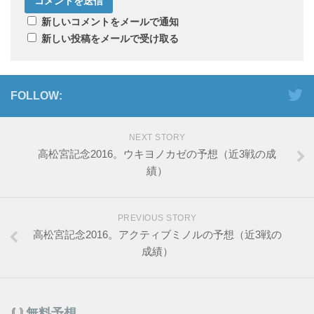
新しいコメントをメールで通知
新しい投稿をメールで受け取る
FOLLOW:
NEXT STORY
高松宮記念2016。ウキヨノカゼの予想（近3戦の成
績）
PREVIOUS STORY
高松宮記念2016。アクティブミノルの予想（近3戦の
成績）
無料予想