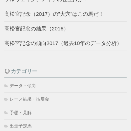
高松宮記念（2017）の”大穴”はこの馬だ！
高松宮記念の結果（2016）
高松宮記念の傾向2017（過去10年のデータ分析）
カテゴリー
データ・傾向
レース結果・払戻金
予想・見解
出走予定馬