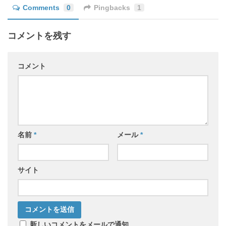
Comments
0
Pingbacks
1
コメントを残す
コメント
名前
*
メール
*
サイト
新しいコメントをメールで通知