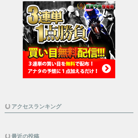
アクセスランキング
最近の投稿