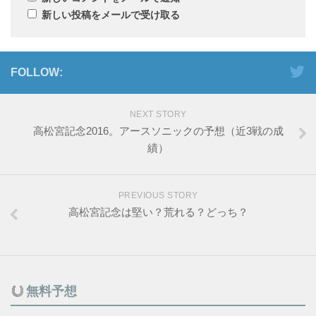
新しい投稿をメールで受け取る
FOLLOW:
NEXT STORY
高松宮記念2016。アースソニックの予想（近3戦の成
績）
PREVIOUS STORY
高松宮記念は堅い？荒れる？どっち？
無料予想