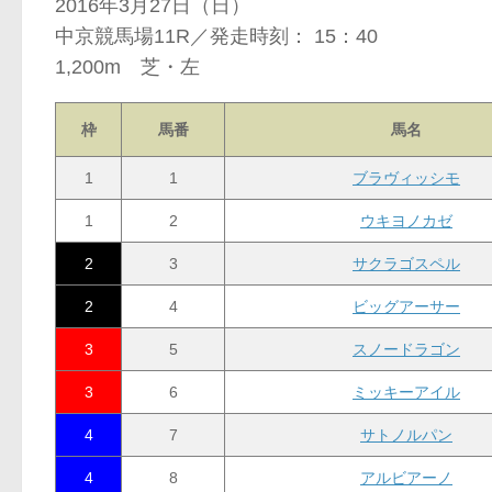
2016年3月27日（日）
中京競馬場11R／発走時刻： 15：40
1,200m 芝・左
枠
馬番
馬名
1
1
ブラヴィッシモ
1
2
ウキヨノカゼ
2
3
サクラゴスペル
2
4
ビッグアーサー
3
5
スノードラゴン
3
6
ミッキーアイル
4
7
サトノルパン
4
8
アルビアーノ