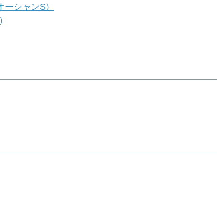
オーシャンS）
年）