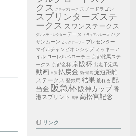
クス
スノードラゴン
ステップレース
スプリンターズステ
ークス
スワンステークス
データ
ハク
ダンスディレクター
トライアルレース
サンムーン
プレゼンター
ビッグアーサー
マイルチャンピオンシップ
ミッキーア
イル
ローレルベローチェ
京都牝馬ステ
京阪杯
ークス
京都金杯
出走予定馬
動画
払戻金
淀短距離
単勝
歴代勝馬
結果
配
ステークス
登録馬
荒れる
阪急杯
当金
阪神カップ
香
高松宮記念
港スプリント
馬単
リンク