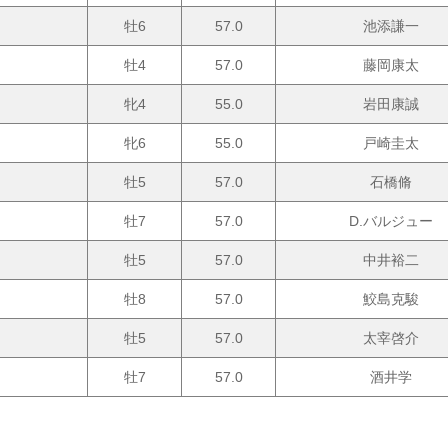
牡6
57.0
池添謙一
牡4
57.0
藤岡康太
牝4
55.0
岩田康誠
牝6
55.0
戸崎圭太
牡5
57.0
石橋脩
牡7
57.0
D.バルジュー
牡5
57.0
中井裕二
牡8
57.0
鮫島克駿
牡5
57.0
太宰啓介
牡7
57.0
酒井学