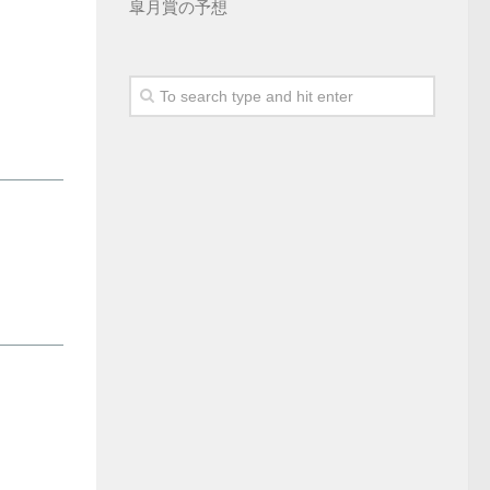
皐月賞の予想