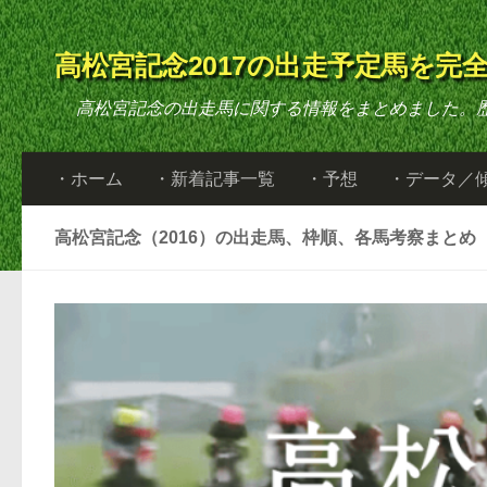
高松宮記念2017の出走予定馬を完
高松宮記念の出走馬に関する情報をまとめました。歴
・ホーム
・新着記事一覧
・予想
・データ／
高松宮記念（2016）の出走馬、枠順、各馬考察まとめ