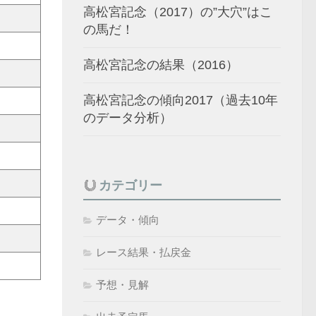
高松宮記念（2017）の”大穴”はこ
の馬だ！
高松宮記念の結果（2016）
高松宮記念の傾向2017（過去10年
のデータ分析）
カテゴリー
データ・傾向
レース結果・払戻金
予想・見解