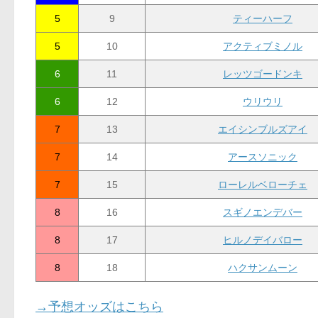
5
9
ティーハーフ
5
10
アクティブミノル
6
11
レッツゴードンキ
6
12
ウリウリ
7
13
エイシンブルズアイ
7
14
アースソニック
7
15
ローレルベローチェ
8
16
スギノエンデバー
8
17
ヒルノデイバロー
8
18
ハクサンムーン
→予想オッズはこちら